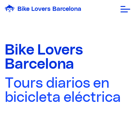
Bike Lovers Barcelona
Bike
Lovers
Barcelona
Tours
diarios
en
bicicleta
eléctrica